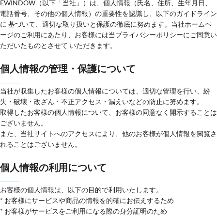
EWINDOW（以下「当社」）は、個人情報（氏名、住所、生年月日、
電話番号、その他の個人情報）の重要性を認識し、以下のガイドライン
に 基づいて、適切な取り扱いと保護の徹底に努めます。当社ホームペ
ージのご利用にあたり、お客様には当プライバシーポリシーにご同意い
ただいたものとさせて いただきます。
個人情報の管理・保護について
当社が収集したお客様の個人情報については、適切な管理を行い、紛
失・破壊・改ざん・不正アクセス・漏えいなどの防止に努めます。
取得したお客様の個人情報について、お客様の同意なく開示することは
ございません。
また、当社サイトへのアクセスにより、他のお客様が個人情報を閲覧さ
れることはございません。
個人情報の利用について
お客様の個人情報は、以下の目的で利用いたします。
* お客様にサービスや商品の情報を的確にお伝えするため
* お客様がサービスをご利用になる際の身分証明のため