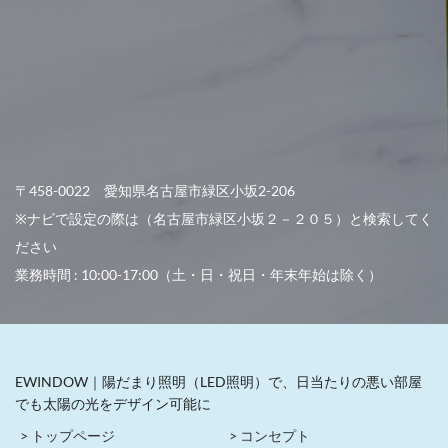
〒458-0022 愛知県名古屋市緑区小坂2-206
※ナビで設定の際は（名古屋市緑区小坂２－２０５）と検索してく
ださい
業務時間 : 10:00-17:00（土・日・祝日・年末年始は除く）
EWINDOW｜陽だまり照明（LED照明）で、日当たりの悪い部屋
でも太陽の光をデザイン可能に
> トップページ
> コンセプト