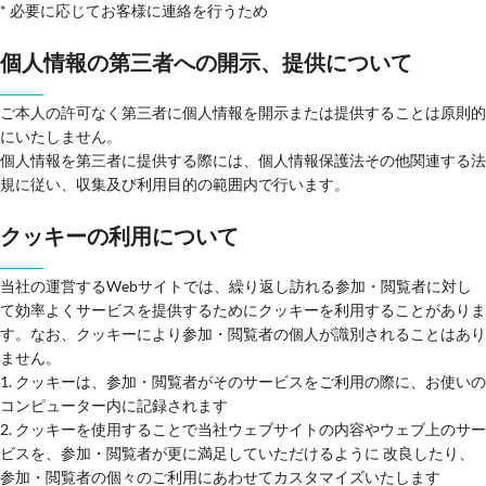
* 必要に応じてお客様に連絡を行うため
個人情報の第三者への開示、提供について
ご本人の許可なく第三者に個人情報を開示または提供することは原則的
にいたしません。
個人情報を第三者に提供する際には、個人情報保護法その他関連する法
規に従い、収集及び利用目的の範囲内で行います。
クッキーの利用について
当社の運営するWebサイトでは、繰り返し訪れる参加・閲覧者に対し
て効率よくサービスを提供するためにクッキーを利用することがありま
す。なお、クッキーにより参加・閲覧者の個人が識別されることはあり
ません。
1. クッキーは、参加・閲覧者がそのサービスをご利用の際に、お使いの
コンピューター内に記録されます
2. クッキーを使用することで当社ウェブサイトの内容やウェブ上のサー
ビスを、参加・閲覧者が更に満足していただけるように 改良したり、
参加・閲覧者の個々のご利用にあわせてカスタマイズいたします