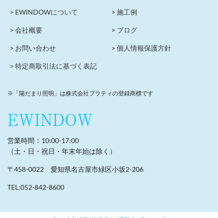
> EWINDOWについて
> 施工例
> 会社概要
> ブログ
> お問い合わせ
> 個人情報保護方針
> 特定商取引法に基づく表記
※「陽だまり照明」は株式会社プラティの登録商標です
営業時間：10:00-17:00
（土・日・祝日・年末年始は除く）
〒458-0022 愛知県名古屋市緑区小坂2-206
TEL:052-842-8600