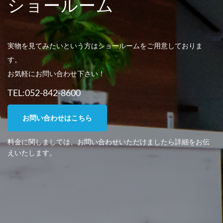
ショールーム
実物を見てみたいという方はショールームをご用意しておりま
す。
お気軽にお問い合わせ下さい！
TEL:052-842-8600
お問い合わせはこちら
料金に関しましては、お問い合わせいただけましたら詳細をお伝
えいたします。